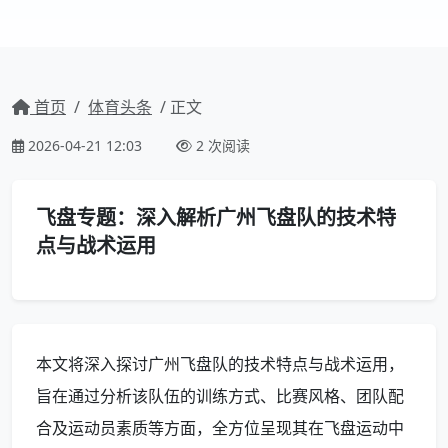
首页
/
体育头条
/ 正文
2026-04-21 12:03
2 次阅读
飞盘专题：深入解析广州飞盘队的技术特
点与战术运用
本文将深入探讨广州飞盘队的技术特点与战术运用，
旨在通过分析该队伍的训练方式、比赛风格、团队配
合及运动员素质等方面，全方位呈现其在飞盘运动中