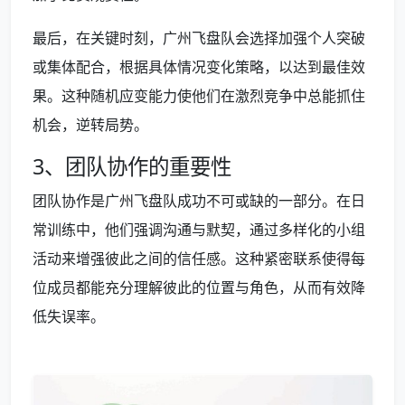
最后，在关键时刻，广州飞盘队会选择加强个人突破
或集体配合，根据具体情况变化策略，以达到最佳效
果。这种随机应变能力使他们在激烈竞争中总能抓住
机会，逆转局势。
3、团队协作的重要性
团队协作是广州飞盘队成功不可或缺的一部分。在日
常训练中，他们强调沟通与默契，通过多样化的小组
活动来增强彼此之间的信任感。这种紧密联系使得每
位成员都能充分理解彼此的位置与角色，从而有效降
低失误率。